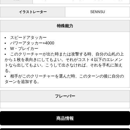
イラストレーター
SENNSU
特殊能力
スピードアタッカー
パワーアタッカー+4000
W・ブレイカー
このクリーチャーが出た時または攻撃する時、自分の山札の上
から１枚を表向きにしてもよい。それがコスト４以下のエレメン
トなら出してもよい。こうして出さなければ、それを手札に加え
る。
相手がこのクリーチャーを選んだ時、このターンの後に自分の
ターンを追加する。
フレーバー
商品情報