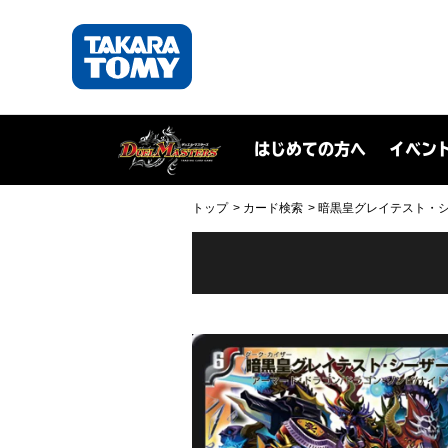
はじめての方へ
イベン
トップ
カード検索
暗黒皇グレイテスト・シーザー