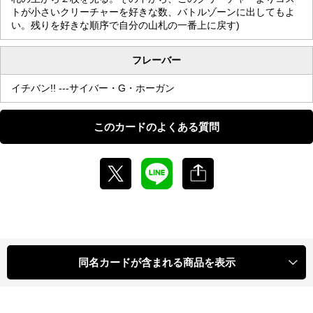
トが小さいクリーチャーを好きな数、バトルゾーンに出してもよ
い。残りを好きな順序で自分の山札の一番上に戻す)
フレーバー
イチバン!! ---サイバー・G・ホーガン
このカードのよくある質問
同名カードが含まれる商品を表示