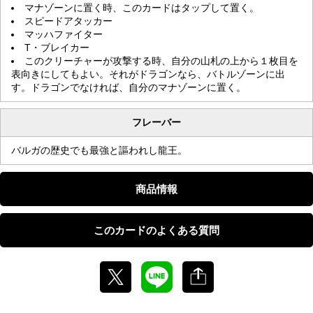
マナゾーンに置く時、このカードはタップして置く。
スピードアタッカー
マッハファイター
T・ブレイカー
このクリーチャーが攻撃する時、自分の山札の上から１枚目を
表向きにしてもよい。それがドラゴンなら、バトルゾーンに出
す。ドラゴンでなければ、自分のマナゾーンに置く。
フレーバー
バルガの歴史でも最強と謳われし龍王。
商品情報
このカードのよくある質問