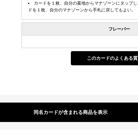
カードを１枚、自分の墓地からマナゾーンにタップし
ドを１枚、自分のマナゾーンから手札に戻してもよい。
フレーバー
このカードのよくある質
同名カードが含まれる商品を表示