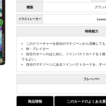
種族
グラン
イラストレーター
kawa
特殊能力
このクリーチャーを自分のマナゾーンから召喚しても
W・ブレイカー
自分のターンのはじめに、ツインパクトカードを１枚
てもよい。
自分のマナゾーンにあるツインパクトカードを、すべ
フレーバー
商品情報
このカードのよくある質