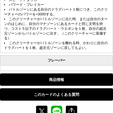
パワード・ブレイカー
バトルゾーンにある自分のドラグハート１枚につき、このクリ
ーチャーのパワーを+3000する。
このクリーチャーがバトルゾーンに出た時、または自分のター
ンのはじめに、自分のマナゾーンにあるカードと同じ文明を持
つ、コスト５以下のドラグハート・ウエポンを１枚、自分の超次
元ゾーンからバトルゾーンに出す。（このクリーチャーに装備す
る）
このクリーチャーがバトルゾーンを離れる時、かわりに自分の
ドラグハートを１枚、超次元ゾーンに戻してもよい。
フレーバー
商品情報
このカードのよくある質問