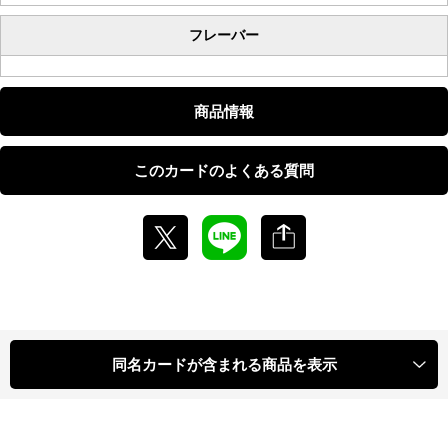
フレーバー
商品情報
このカードのよくある質問
同名カードが含まれる商品を表示