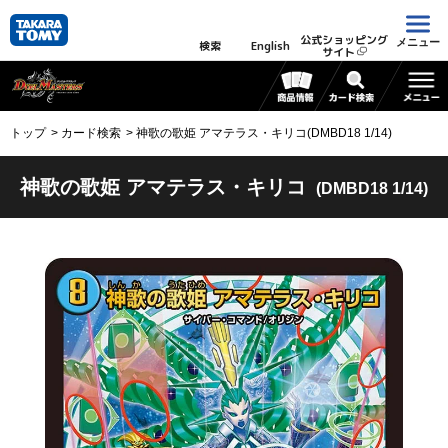
公式ショッピング
メニュー
検索
English
サイト
トップ
カード検索
神歌の歌姫 アマテラス・キリコ(DMBD18 1/14)
神歌の歌姫 アマテラス・キリコ
(DMBD18 1/14)