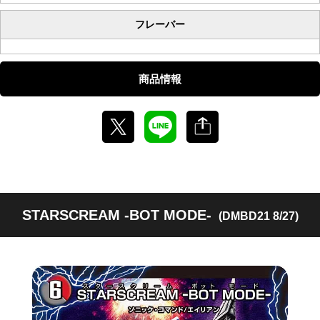
フレーバー
商品情報
STARSCREAM -BOT MODE-
(DMBD21 8/27)