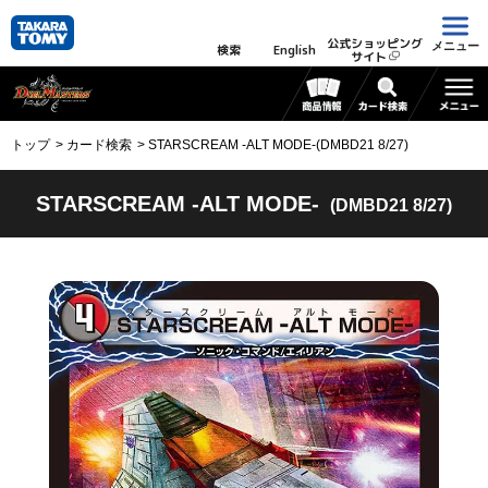
公式ショッピング
メニュー
検索
English
サイト
トップ
カード検索
STARSCREAM -ALT MODE-(DMBD21 8/27)
STARSCREAM -ALT MODE-
(DMBD21 8/27)