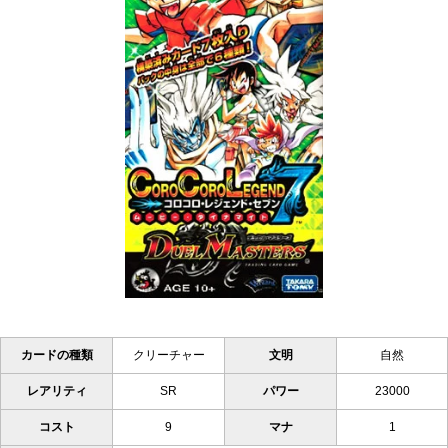
カードの種類
クリーチャー
文明
自然
レアリティ
SR
パワー
23000
コスト
9
マナ
1