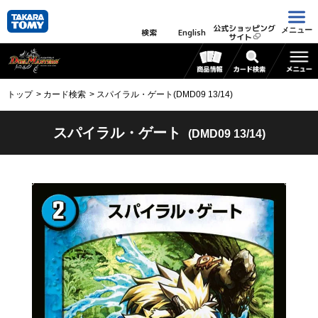
公式ショッピング
メニュー
検索
English
サイト
トップ
カード検索
スパイラル・ゲート(DMD09 13/14)
スパイラル・ゲート
(DMD09 13/14)