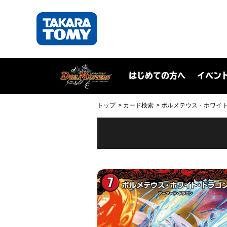
はじめての方へ
イベン
トップ
カード検索
ボルメテウス・ホワイト・ド