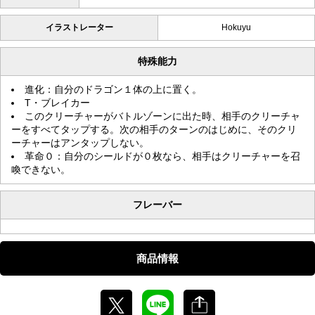
イラストレーター
Hokuyu
特殊能力
進化：自分のドラゴン１体の上に置く。
T・ブレイカー
このクリーチャーがバトルゾーンに出た時、相手のクリーチャ
ーをすべてタップする。次の相手のターンのはじめに、そのクリ
ーチャーはアンタップしない。
革命０：自分のシールドが０枚なら、相手はクリーチャーを召
喚できない。
フレーバー
商品情報