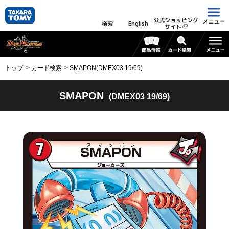
公式ショッピング
メニュー
検索
English
サイト
トップ
カード検索
SMAPON(DMEX03 19/69)
SMAPON
(DMEX03 19/69)