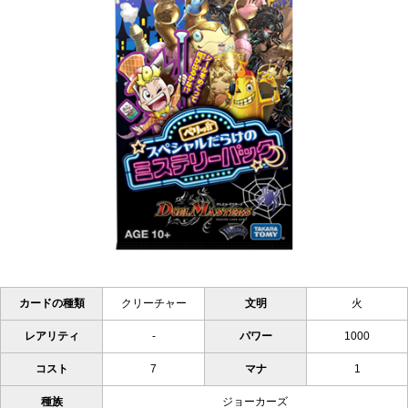
カードの種類
クリーチャー
文明
火
レアリティ
-
パワー
1000
コスト
7
マナ
1
種族
ジョーカーズ