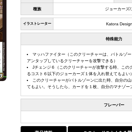
種族
ジョーカーズ
イラストレーター
Katora Des
特殊能力
マッハファイター（このクリーチャーは、バトルゾー
アンタップしているクリーチャーを攻撃できる）
Jチェンジ６（このクリーチャーが攻撃する時、この
るコスト６以下のジョーカーズ１体を入れ替えてもよい
このクリーチャーがバトルゾーンに出た時、自分の山
てもよい。そうしたら、カードを１枚、自分のマナゾー
フレーバー