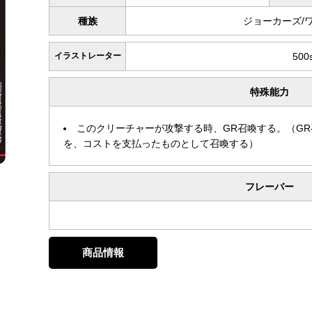
種族
ジョーカーズ/
イラストレーター
500s
特殊能力
このクリーチャーが攻撃する時、GR召喚する。（GR
を、コストを支払ったものとして召喚する）
フレーバー
商品情報