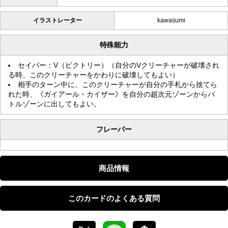
イラストレーター
kawasumi
特殊能力
セイバー：V（ビクトリー）（自分のVクリーチャーが破壊され
る時、このクリーチャーをかわりに破壊してもよい）
相手のターン中に、このクリーチャーが自分の手札から捨てら
れた時、《ガイアール・カイザー》を自分の超次元ゾーンからバ
トルゾーンに出してもよい。
フレーバー
商品情報
このカードのよくある質問