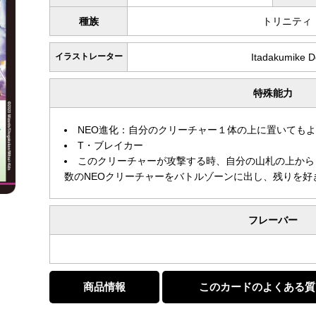
種族
トリニティ
イラストレーター
Itadakumike
特殊能力
NEO進化：自分のクリーチャー１体の上に置いても
T・ブレイカー
このクリーチャーが攻撃する時、自分の山札の上から
数のNEOクリーチャーをバトルゾーンに出し、残りを好
フレーバー
商品情報
このカードのよくある質