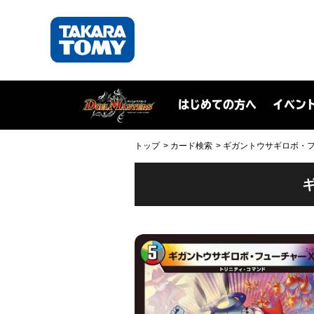
はじめての方へ
イベン
トップ
カード検索
ギガントウサギロボ・フューチ