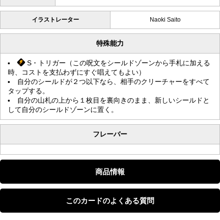
イラストレーター
Naoki Saito
特殊能力
S・トリガー（この呪文をシールドゾーンから手札に加える
時、コストを支払わずにすぐ唱えてもよい）
自分のシールドが２つ以下なら、相手のクリーチャーをすべて
タップする。
自分の山札の上から１枚目を裏向きのまま、新しいシールドと
して自分のシールドゾーンに置く。
フレーバー
商品情報
このカードのよくある質問