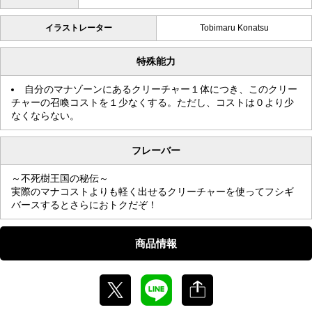
イラストレーター
Tobimaru Konatsu
特殊能力
自分のマナゾーンにあるクリーチャー１体につき、このクリー
チャーの召喚コストを１少なくする。ただし、コストは０より少
なくならない。
フレーバー
～不死樹王国の秘伝～
実際のマナコストよりも軽く出せるクリーチャーを使ってフシギ
バースするとさらにおトクだぞ！
商品情報