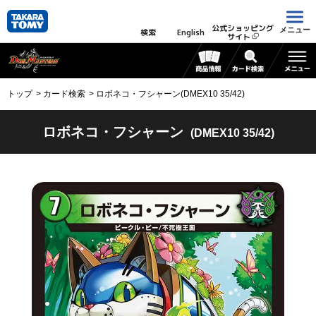
公式ショッピング
メニュー
検索
English
サイト
トップ
カード検索
ロボネコ・フシャーン(DMEX10 35/42)
ロボネコ・フシャーン
(DMEX10 35/42)