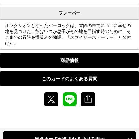
フレーバー
オラクリオンとなったパーロックは、冒険の果てについに幸せの
地を見つけた。彼はいつか息子がその地を目指す時のために、そ
こまでの冒険を微笑みの物語、「スマイリーストーリー」と名付
けた。
商品情報
このカードのよくある質問
同名カードが含まれる商品を表示