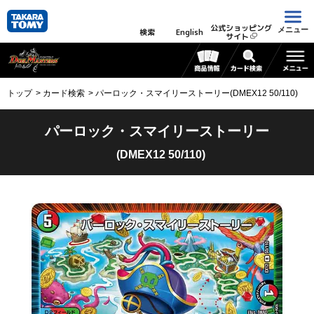
公式ショッピング
メニュー
検索
English
サイト
トップ
カード検索
パーロック・スマイリーストーリー(DMEX12 50/110)
パーロック・スマイリーストーリー
(DMEX12 50/110)