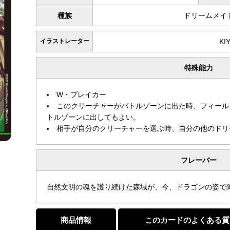
種族
ドリームメイ
イラストレーター
KI
特殊能力
W・ブレイカー
このクリーチャーがバトルゾーンに出た時、フィール
トルゾーンに出してもよい。
相手が自分のクリーチャーを選ぶ時、自分の他のドリ
フレーバー
自然文明の魂を護り続けた森域が、今、ドラゴンの姿で
商品情報
このカードのよくある質