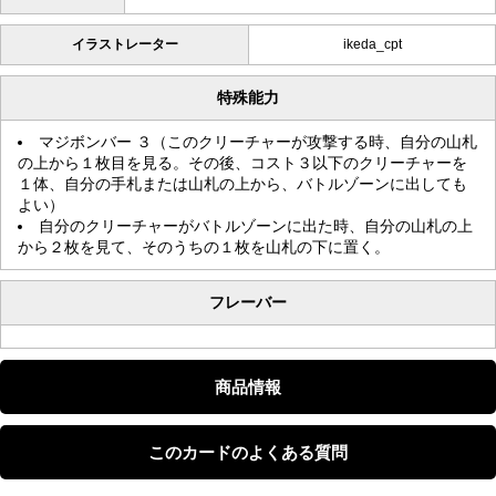
イラストレーター
ikeda_cpt
特殊能力
マジボンバー ３（このクリーチャーが攻撃する時、自分の山札
の上から１枚目を見る。その後、コスト３以下のクリーチャーを
１体、自分の手札または山札の上から、バトルゾーンに出しても
よい）
自分のクリーチャーがバトルゾーンに出た時、自分の山札の上
から２枚を見て、そのうちの１枚を山札の下に置く。
フレーバー
商品情報
このカードのよくある質問