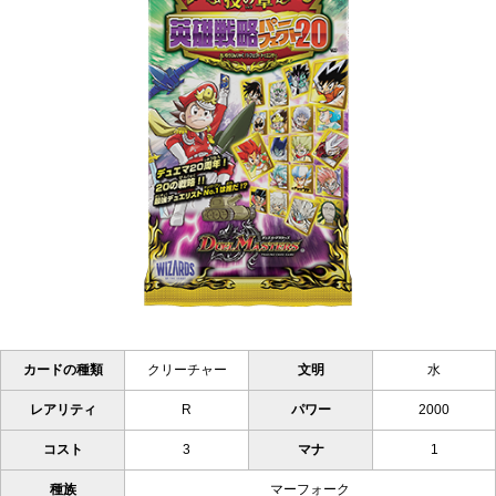
カードの種類
クリーチャー
文明
水
レアリティ
R
パワー
2000
コスト
3
マナ
1
種族
マーフォーク