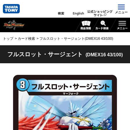
公式ショッピング
メニュー
検索
English
サイト
トップ
カード検索
フルスロット・サージェント(DMEX16 43/100)
フルスロット・サージェント
(DMEX16 43/100)