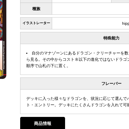
種族
イラストレーター
hip
特殊能力
自分のマナゾーンにあるドラゴン・クリーチャーを数
ら見る。その中からコスト８以下の進化ではないドラゴ
順序で山札の下に置く。
フレーバー
デッキに入った様々なドラゴンを、状況に応じて選んで
ト・エントリー。デッキにたくさんドラゴンを入れて可
商品情報