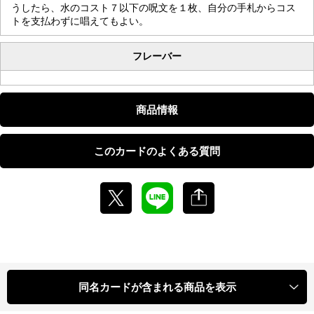
うしたら、水のコスト７以下の呪文を１枚、自分の手札からコス
トを支払わずに唱えてもよい。
フレーバー
商品情報
このカードのよくある質問
同名カードが含まれる商品を表示