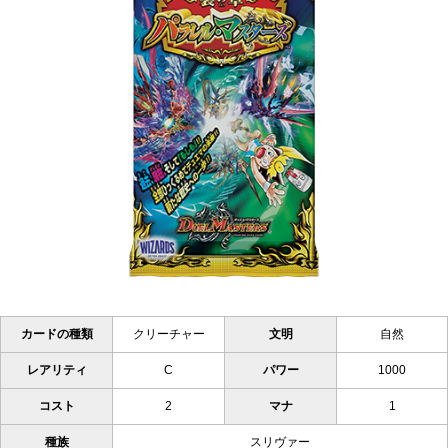
カードの種類
クリーチャー
文明
自然
レアリティ
C
パワー
1000
コスト
2
マナ
1
種族
スリヴァー