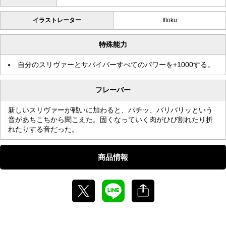
イラストレーター
Ittoku
特殊能力
自分のスリヴァーとサバイバーすべてのパワーを+1000する。
フレーバー
新しいスリヴァーが戦いに加わると、パチッ、バリバリッという
音があちこちから聞こえた。固くなっていく肉がひび割れたり折
れたりする音だった。
商品情報