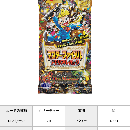
カードの種類
クリーチャー
文明
闇
レアリティ
VR
パワー
4000