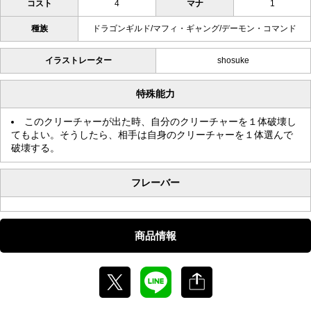
コスト
4
マナ
1
種族
ドラゴンギルド/マフィ・ギャング/デーモン・コマンド
イラストレーター
shosuke
特殊能力
このクリーチャーが出た時、自分のクリーチャーを１体破壊し
てもよい。そうしたら、相手は自身のクリーチャーを１体選んで
破壊する。
フレーバー
商品情報