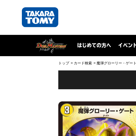
はじめての方へ
イベン
トップ
カード検索
魔弾グローリー・ゲート(DM