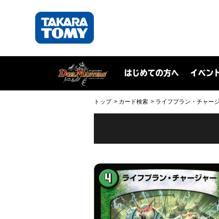
はじめての方へ
イベン
トップ
カード検索
ライフプラン・チャージャー(