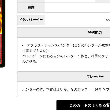
種族
イラストレーター
Tan
特殊能力
アタック・チャンス-ハンター(自分のハンターが攻
に唱えてもよい)
バトルゾーンにある自分のハンター１体と、相手のクリ
ルさせる。
フレーバー
ハンターの皆、準備はよいか、なのじゃ？ ---好奇心 
このカードのよくある質