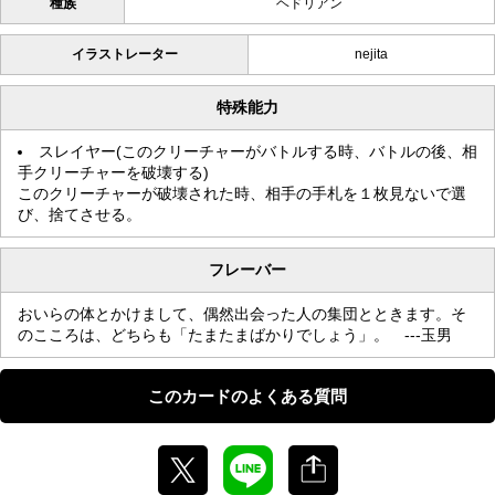
種族
ヘドリアン
イラストレーター
nejita
特殊能力
スレイヤー(このクリーチャーがバトルする時、バトルの後、相
手クリーチャーを破壊する)
このクリーチャーが破壊された時、相手の手札を１枚見ないで選
び、捨てさせる。
フレーバー
おいらの体とかけまして、偶然出会った人の集団とときます。そ
のこころは、どちらも「たまたまばかりでしょう」。 ---玉男
このカードのよくある質問