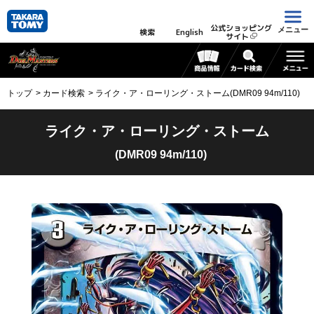
公式ショッピング
メニュー
検索
English
サイト
トップ
カード検索
ライク・ア・ローリング・ストーム(DMR09 94m/110)
ライク・ア・ローリング・ストーム
(DMR09 94m/110)