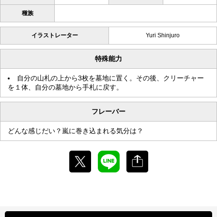
種族
イラストレーター
Yuri Shinjuro
特殊能力
自分の山札の上から3枚を墓地に置く。その後、クリーチャー
を１体、自分の墓地から手札に戻す。
フレーバー
どんな感じだい？嵐に巻き込まれる気分は？