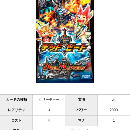
カードの種類
クリーチャー
文明
水
レアリティ
U
パワー
2000
コスト
4
マナ
1