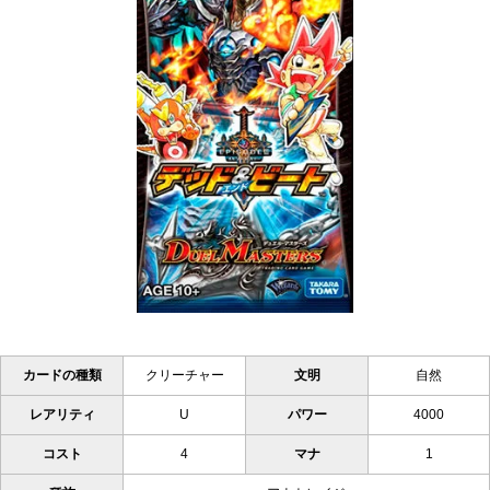
カードの種類
クリーチャー
文明
自然
レアリティ
U
パワー
4000
コスト
4
マナ
1