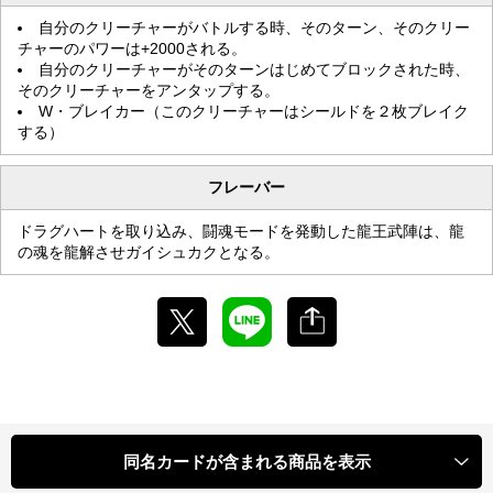
自分のクリーチャーがバトルする時、そのターン、そのクリー
チャーのパワーは+2000される。
自分のクリーチャーがそのターンはじめてブロックされた時、
そのクリーチャーをアンタップする。
W・ブレイカー（このクリーチャーはシールドを２枚ブレイク
する）
フレーバー
ドラグハートを取り込み、闘魂モードを発動した龍王武陣は、龍
の魂を龍解させガイシュカクとなる。
同名カードが含まれる商品を表示