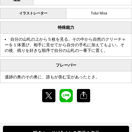
イラストレーター
Tutui Misa
特殊能力
自分の山札の上から５枚を見る。その中から自然のクリーチャ
ーを１体選び、相手に見せてから自分の手札に加えてもよい。そ
の後、残りを好きな順序で自分の山札の一番下に置く。
フレーバー
遺跡の奥のその奥に、誰もが羨む宝があったとさ。