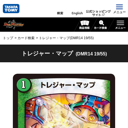
公式ショッピング
メニュー
検索
English
サイト
トップ
カード検索
トレジャー・マップ(DMR14 19/55)
トレジャー・マップ
(DMR14 19/55)