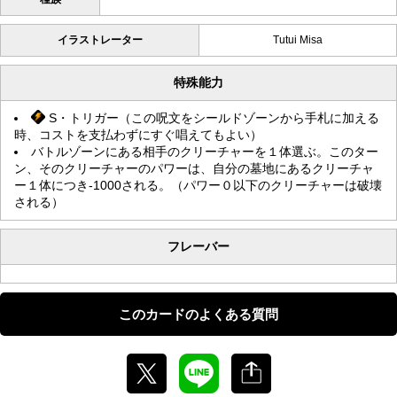
イラストレーター
Tutui Misa
特殊能力
S・トリガー（この呪文をシールドゾーンから手札に加える
時、コストを支払わずにすぐ唱えてもよい）
バトルゾーンにある相手のクリーチャーを１体選ぶ。このター
ン、そのクリーチャーのパワーは、自分の墓地にあるクリーチャ
ー１体につき-1000される。（パワー０以下のクリーチャーは破壊
される）
フレーバー
このカードのよくある質問