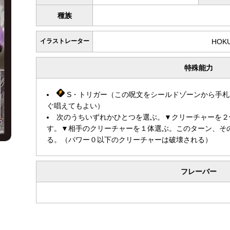
種族
イラストレーター
HOK
特殊能力
S・トリガー（この呪文をシールドゾーンから手札
ぐ唱えてもよい）
次のうちいずれかひとつを選ぶ。▼クリーチャーを２
す。▼相手のクリーチャーを１体選ぶ。このターン、その
る。（パワー０以下のクリーチャーは破壊される）
フレーバー