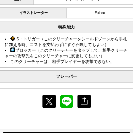
イラストレーター
Futaro
特殊能力
S・トリガー（このクリーチャーをシールドゾーンから手札
に加える時、コストを支払わずにすぐ召喚してもよい）
ブロッカー（このクリーチャーをタップして、相手クリーチ
ャーの攻撃先をこのクリーチャーに変更してもよい）
このクリーチャーは、相手プレイヤーを攻撃できない。
フレーバー