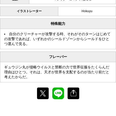
イラストレーター
Hokuyu
特殊能力
自分のクリーチャーが攻撃する時、それがそのターンはじめて
の攻撃であれば、いずれかのシールドゾーンからシールドをひと
つ選んで見る。
フレーバー
ギュウジン丸が侵略ウイルスと禁断の力で世界征服をたくらんだ
理由はひとつ。それは、天才が世界を支配するのが当たり前だと
考えたからだ。