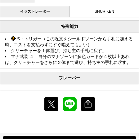
イラストレーター
SHURIKEN
特殊能力
S・トリガー（この呪文をシールドゾーンから手札に加える
時、コストを支払わずにすぐ唱えてもよい）
クリーチャーを１体選び、持ち主の手札に戻す。
マナ武装 ４：自分のマナゾーンに多色カードが４枚以上あれ
ば、クリ－チャーをさらに２体まで選び、持ち主の手札に戻す。
フレーバー