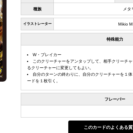
種族
メタ
イラストレーター
Mikio 
特殊能力
W・ブレイカー
このクリーチャーをアンタップして、相手クリーチャ
るクリーチャーに変更してもよい。
自分のターンの終わりに、自分のクリーチャーを１体
ードを１枚引く。
フレーバー
このカードのよくある質