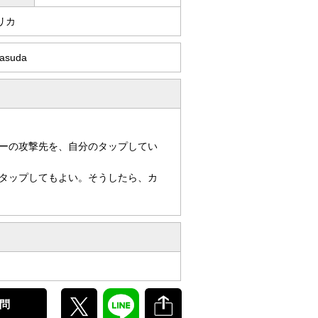
リカ
Masuda
ーの攻撃先を、自分のタップしてい
タップしてもよい。そうしたら、カ
問