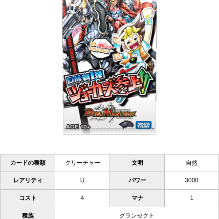
カードの種類
クリーチャー
文明
自然
レアリティ
U
パワー
3000
コスト
4
マナ
1
種族
グランセクト