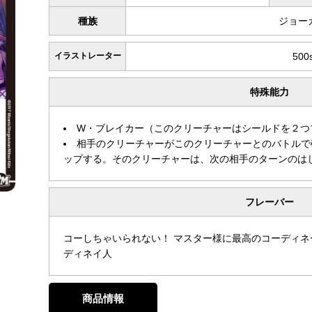
種族
ジョー
イラストレーター
500s
特殊能力
W・ブレイカー（このクリーチャーはシールドを２つ
相手のクリーチャーがこのクリーチャーとのバトルで
ップする。そのクリーチャーは、次の相手のターンのは
フレーバー
コーしちゃいられない！ マスター様に最高のコーディネ
ディネイ人
商品情報