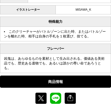
イラストレーター
MISAWA_K
特殊能力
このクリーチャーがバトルゾーンに出た時、またはバトルゾー
ンを離れた時、相手は自身の手札を１枚選び、捨てる。
フレーバー
凶鬼は、あらゆるものを素材として生み出される。価値ある美術
品でも、歴史ある遺物でも、あるいは誰かの尊い命であろうと
も。
商品情報