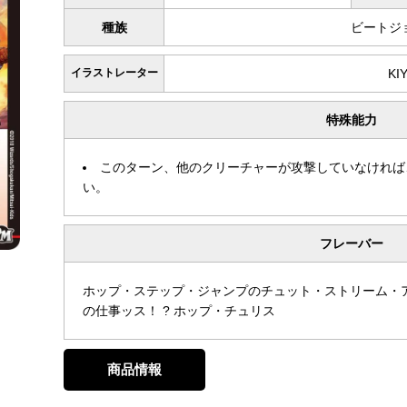
種族
ビートジ
イラストレーター
KI
特殊能力
このターン、他のクリーチャーが攻撃していなければ
い。
フレーバー
ホップ・ステップ・ジャンプのチュット・ストリーム・
の仕事ッス！ ? ホップ・チュリス
商品情報