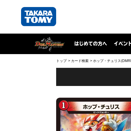
はじめての方へ
イベン
トップ
カード検索
ホップ・チュリス(DMRP04