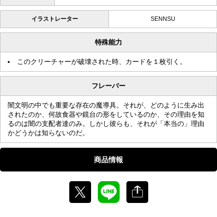
イラストレーター
SENNSU
特殊能力
このクリーチャーが破壊された時、カードを１枚引く。
フレーバー
闇文明の中でも重要な存在の魔導具。それが、どのように生み出
されたのか、何故食器や鏡台の形をしているのか、その理由を知
るのは闇の支配者達のみ。しかし彼らも、それが「本当の」理由
かどうかは知らないのだ。
商品情報