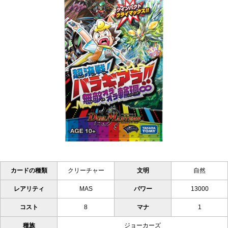
カードの種類
クリーチャー
文明
自然
レアリティ
MAS
パワー
13000
コスト
8
マナ
1
種族
ジョーカーズ