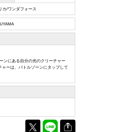
リカ/ワンダフォース
RUYAMA
ーンにある自分の光のクリーチャー
チャーは、バトルゾーンにタップして