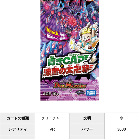
カードの種類
クリーチャー
文明
水
レアリティ
VR
パワー
3000