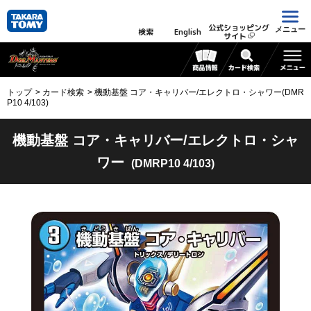
公式ショッピング
メニュー
検索
English
サイト
トップ
カード検索
機動基盤 コア・キャリバー/エレクトロ・シャワー(DMR
P10 4/103)
機動基盤 コア・キャリバー/エレクトロ・シャ
ワー
(DMRP10 4/103)