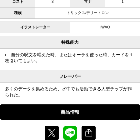
コスト
3
マナ
1
種族
トリックス/デリートロン
イラストレーター
IWAO
特殊能力
自分の呪文を唱えた時、またはオーラを使った時、カードを１
枚引いてもよい。
フレーバー
多くのデータを集めるため、水中でも活動できる人型チップが作
られた。
商品情報